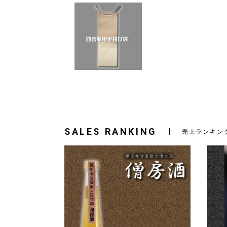
SALES RANKING
売上ランキン