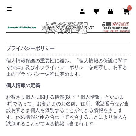
0
プライバシーポリシー
個人情報保護の重要性に鑑み、「個人情報の保護に関す
る法律」及び本プライバシーポリシーを遵守し、お客さ
まのプライバシー保護に努めます。
個人情報の定義
お客さま個人に関する情報(以下「個人情報」といいま
す)であって、お客さまのお名前、住所、電話番号など当
該お客さま個人を識別することができる情報をさしま
す。他の情報と組み合わせて照合することにより個人を
識別することができる情報も含まれます。